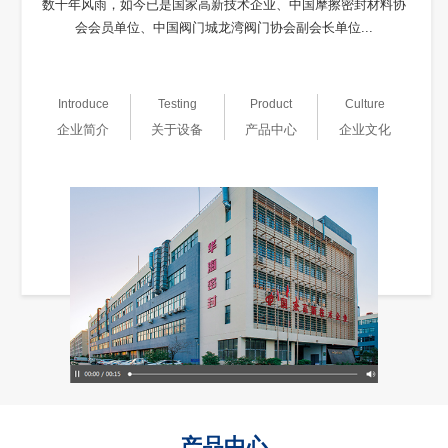
数十年风雨，如今已是国家高新技术企业、中国摩擦密封材料协
会会员单位、中国阀门城龙湾阀门协会副会长单位...
Introduce
Testing
Product
Culture
企业简介
关于设备
产品中心
企业文化
产品中心