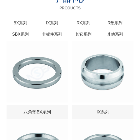
PRODUCTS
BX系列
IX系列
RX系列
R垫系列
SBX系列
非标件系列
其它系列
其他系列
八角垫BX系列
IX系列