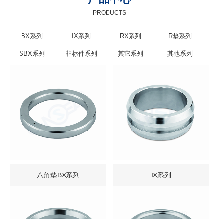
PRODUCTS
BX系列
IX系列
RX系列
R垫系列
SBX系列
非标件系列
其它系列
其他系列
八角垫BX系列
IX系列