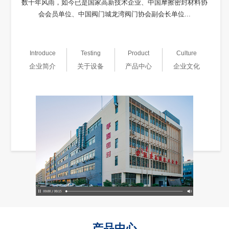
数十年风雨，如今已是国家高新技术企业、中国摩擦密封材料协
会会员单位、中国阀门城龙湾阀门协会副会长单位...
Introduce
Testing
Product
Culture
企业简介
关于设备
产品中心
企业文化
产品中心