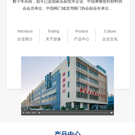
数十年风雨，如今已是国家高新技术企业、中国摩擦密封材料协
会会员单位、中国阀门城龙湾阀门协会副会长单位...
Introduce
Testing
Product
Culture
企业简介
关于设备
产品中心
企业文化
产品中心