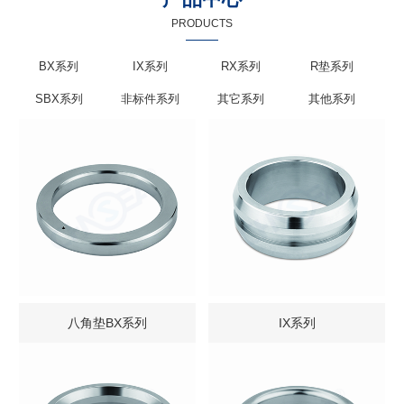
PRODUCTS
BX系列
IX系列
RX系列
R垫系列
SBX系列
非标件系列
其它系列
其他系列
八角垫BX系列
IX系列